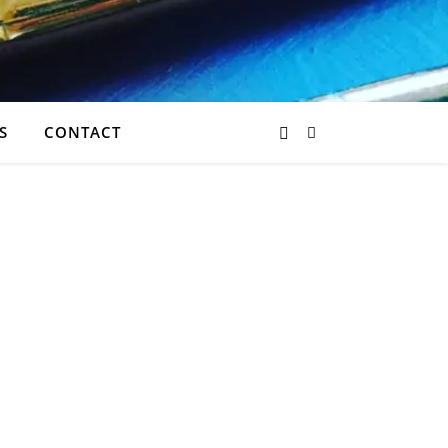
S
CONTACT