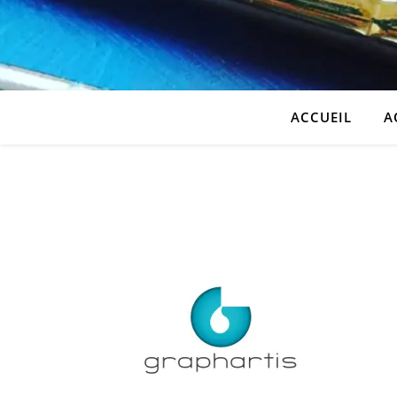
ACCUEIL
A