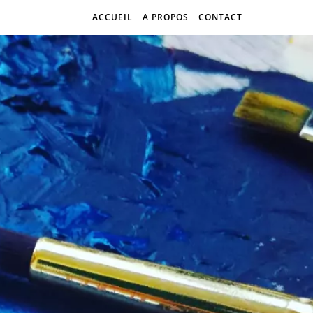
ACCUEIL
A PROPOS
CONTACT