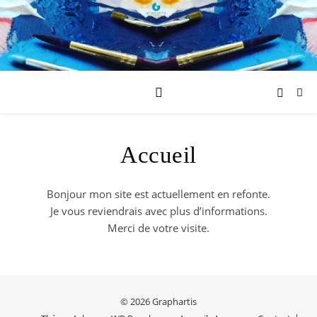
Accueil
Bonjour mon site est actuellement en refonte.
Je vous reviendrais avec plus d’informations.
Merci de votre visite.
© 2026 Graphartis