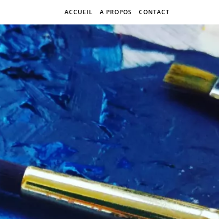
ACCUEIL
A PROPOS
CONTACT