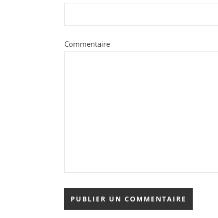
Commentaire