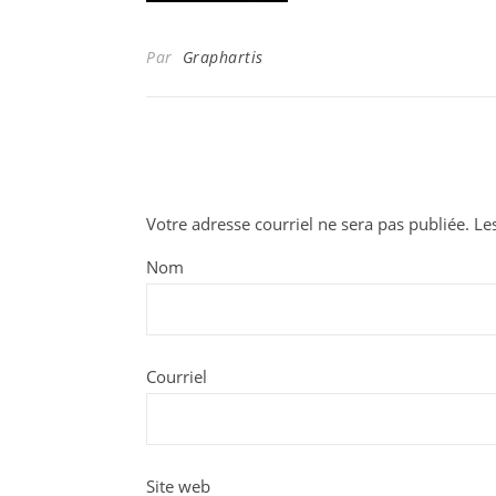
Par
Graphartis
Votre adresse courriel ne sera pas publiée.
Le
Nom
Courriel
Site web