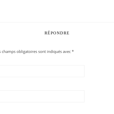
RÉPONDRE
s champs obligatoires sont indiqués avec
*